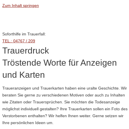
Zum Inhalt springen
Wir suchen Unterstützung!
Soforthilfe im Trauerfall:
TEL.: 04767 / 209
Trauerdruck
Tröstende Worte für Anzeigen
und Karten
Traueranzeigen und Trauerkarten haben eine uralte Geschichte. Wir
beraten Sie gerne zu verschiedenen Motiven oder auch zu Inhalten
wie Zitaten oder Trauersprüchen. Sie möchten die Todesanzeige
möglichst individuell gestalten? Ihre Trauerkarten sollen ein Foto des
Verstorbenen enthalten? Wir helfen Ihnen weiter. Gerne setzen wir
Ihre persönlichen Ideen um.