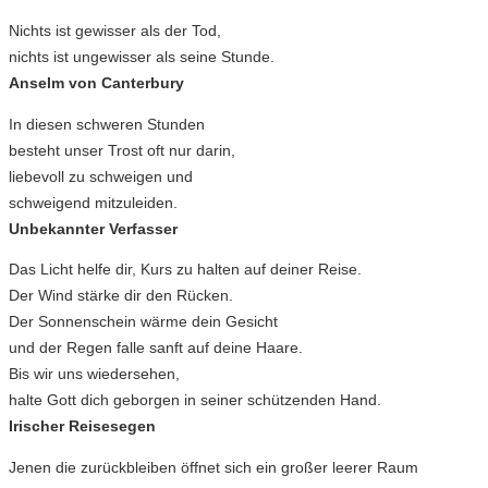
Nichts ist gewisser als der Tod,
nichts ist ungewisser als seine Stunde.
Anselm von Canterbury
In diesen schweren Stunden
besteht unser Trost oft nur darin,
liebevoll zu schweigen und
schweigend mitzuleiden.
Unbekannter Verfasser
Das Licht helfe dir, Kurs zu halten auf deiner Reise.
Der Wind stärke dir den Rücken.
Der Sonnenschein wärme dein Gesicht
und der Regen falle sanft auf deine Haare.
Bis wir uns wiedersehen,
halte Gott dich geborgen in seiner schützenden Hand.
Irischer Reisesegen
Jenen die zurückbleiben öffnet sich ein großer leerer Raum