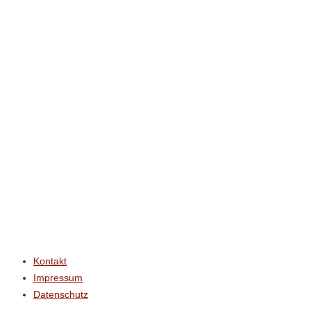
r
.
Kontakt
Impressum
Datenschutz