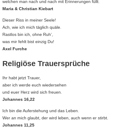
welchen man nach und nach mit Erinnerungen füllt.
Maria & Christian Kiebart
Dieser Riss in meiner Seele!
Ach, wie ich mich täglich quäle.
Rastlos bin ich, ohne Ruh‘,
was mir fehlt bist einzig Du!
Axel Furche
Religiöse Trauersprüche
Ihr habt jetzt Trauer,
aber ich werde euch wiedersehen
und euer Herz wird sich freuen.
Johannes 16,22
Ich bin die Auferstehung und das Leben.
Wer an mich glaubt, der wird leben, auch wenn er stirbt.
Johannes 11,25