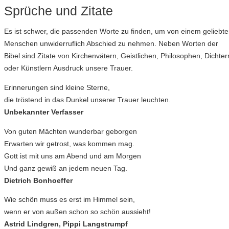
Sprüche und Zitate
Es ist schwer, die passenden Worte zu finden, um von einem geliebt
Menschen unwiderruflich Abschied zu nehmen. Neben Worten der
Bibel sind Zitate von Kirchenvätern, Geistlichen, Philosophen, Dichter
oder Künstlern Ausdruck unsere Trauer.
Erinnerungen sind kleine Sterne,
die tröstend in das Dunkel unserer Trauer leuchten.
Unbekannter Verfasser
Von guten Mächten wunderbar geborgen
Erwarten wir getrost, was kommen mag.
Gott ist mit uns am Abend und am Morgen
Und ganz gewiß an jedem neuen Tag.
Dietrich Bonhoeffer
Wie schön muss es erst im Himmel sein,
wenn er von außen schon so schön aussieht!
Astrid Lindgren, Pippi Langstrumpf