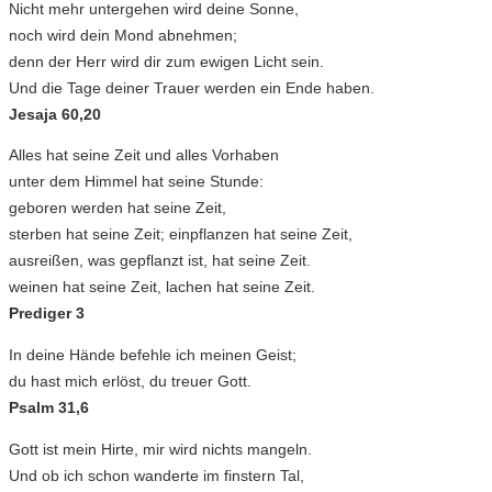
Nicht mehr untergehen wird deine Sonne,
noch wird dein Mond abnehmen;
denn der Herr wird dir zum ewigen Licht sein.
Und die Tage deiner Trauer werden ein Ende haben.
Jesaja 60,20
Alles hat seine Zeit und alles Vorhaben
unter dem Himmel hat seine Stunde:
geboren werden hat seine Zeit,
sterben hat seine Zeit; einpflanzen hat seine Zeit,
ausreißen, was gepflanzt ist, hat seine Zeit.
weinen hat seine Zeit, lachen hat seine Zeit.
Prediger 3
In deine Hände befehle ich meinen Geist;
du hast mich erlöst, du treuer Gott.
Psalm 31,6
Gott ist mein Hirte, mir wird nichts mangeln.
Und ob ich schon wanderte im finstern Tal,