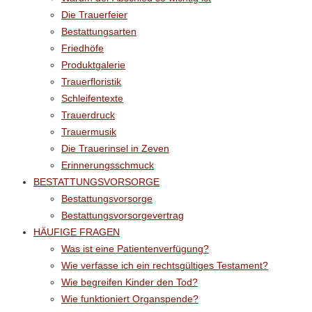
Die Trauerfeier
Bestattungsarten
Friedhöfe
Produktgalerie
Trauerfloristik
Schleifentexte
Trauerdruck
Trauermusik
Die Trauerinsel in Zeven
Erinnerungsschmuck
BESTATTUNGSVORSORGE
Bestattungsvorsorge
Bestattungsvorsorgevertrag
HÄUFIGE FRAGEN
Was ist eine Patientenverfügung?
Wie verfasse ich ein rechtsgültiges Testament?
Wie begreifen Kinder den Tod?
Wie funktioniert Organspende?