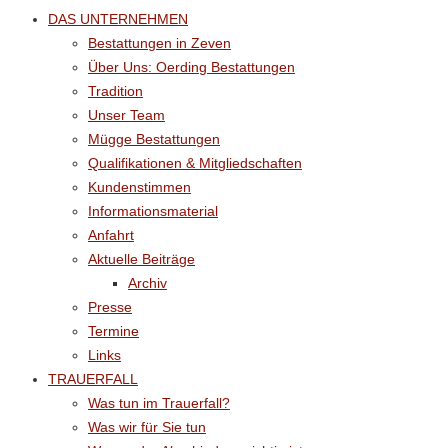
DAS UNTERNEHMEN
Bestattungen in Zeven
Über Uns: Oerding Bestattungen
Tradition
Unser Team
Mügge Bestattungen
Qualifikationen & Mitgliedschaften
Kundenstimmen
Informationsmaterial
Anfahrt
Aktuelle Beiträge
Archiv
Presse
Termine
Links
TRAUERFALL
Was tun im Trauerfall?
Was wir für Sie tun