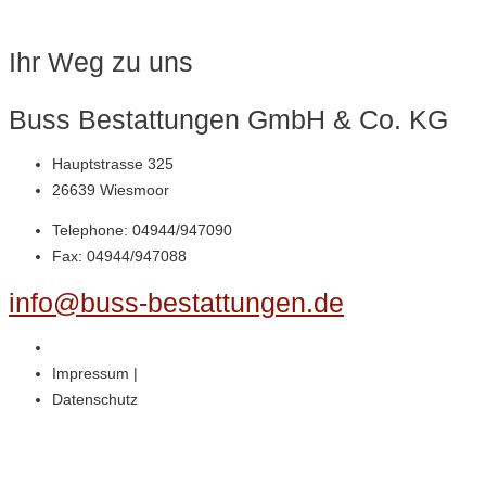
Ihr Weg zu uns
Buss Bestattungen GmbH & Co. KG
Hauptstrasse 325
26639 Wiesmoor
Telephone: 04944/947090
Fax: 04944/947088
info@buss-bestattungen.de
Impressum |
Datenschutz