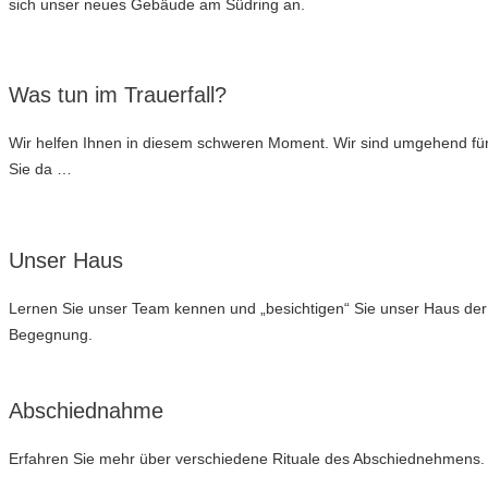
sich unser neues Gebäude am Südring an.
Was tun im Trauerfall?
Wir helfen Ihnen in diesem schweren Moment. Wir sind umgehend fü
Sie da …
Unser Haus
Lernen Sie unser Team kennen und „besichtigen“ Sie unser Haus der
Begegnung.
Abschiednahme
Erfahren Sie mehr über verschiedene Rituale des Abschiednehmens.