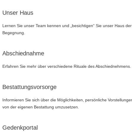
Unser Haus
Lernen Sie unser Team kennen und „besichtigen“ Sie unser Haus der
Begegnung.
Abschiednahme
Erfahren Sie mehr über verschiedene Rituale des Abschiednehmens.
Bestattungsvorsorge
Informieren Sie sich über die Möglichkeiten, persönliche Vorstellunge
von der eigenen Bestattung umzusetzen.
Gedenkportal