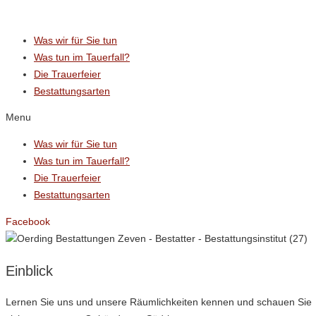
Was wir für Sie tun
Was tun im Tauerfall?
Die Trauerfeier
Bestattungsarten
Menu
Was wir für Sie tun
Was tun im Tauerfall?
Die Trauerfeier
Bestattungsarten
Facebook
Einblick
Lernen Sie uns und unsere Räumlichkeiten kennen und schauen Sie