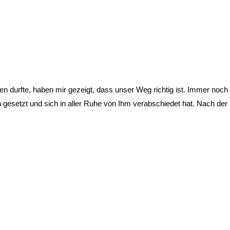
n durfte, haben mir gezeigt, dass unser Weg richtig ist. Immer noch 
esetzt und sich in aller Ruhe von Ihm verabschiedet hat. Nach der B