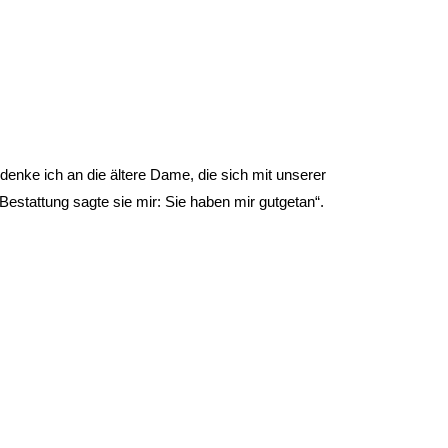
denke ich an die ältere Dame, die sich mit unserer
estattung sagte sie mir: Sie haben mir gutgetan“.