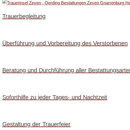
Trauerbegleitung
Überführung und Vorbereitung des Verstorbenen
Beratung und Durchführung aller Bestattungsarte
Soforthilfe zu jeder Tages- und Nachtzeit
Gestaltung der Trauerfeier