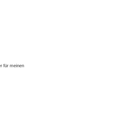
r für meinen