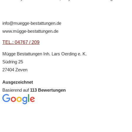
info@muegge-bestattungen.de
www.mügge-bestattungen.de
TEL.: 04767 / 209
Mügge Bestattungen Inh. Lars Oerding e. K.
Südring 25
27404 Zeven
Ausgezeichnet
Basierend auf
113 Bewertungen