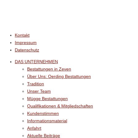
r
.
Kontakt
Impressum
Datenschutz
DAS UNTERNEHMEN
Bestattungen in Zeven
Über Uns: Oerding Bestattungen
Tradition
Unser Team
Mügge Bestattungen
Qualifikationen & Mitgliedschaften
Kundenstimmen
Informationsmaterial
Anfahrt
Aktuelle Beiträge