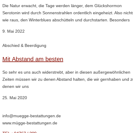
Die Natur erwacht, die Tage werden länger, dem Glückshormon
Serotonin wird durch Sonnenstrahlen ordentlich eingeheizt. Also nicht
wie raus, den Winterblues abschütteln und durchstarten. Besonders
9. Mai 2022
Abschied & Beerdigung
Mit Abstand am besten
So sehr es uns auch widerstrebt, aber in diesen außergewöhnlichen
Zeiten müssen wir zu denen Abstand halten, die wir gernhaben und z
denen wir uns
25. Mai 2020
info@muegge-bestattungen.de
www.mügge-bestattungen.de