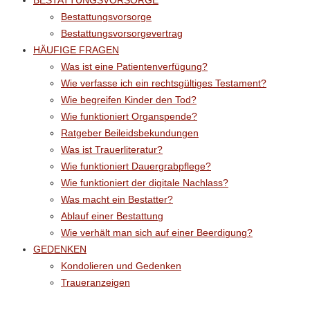
BESTATTUNGSVORSORGE
Bestattungsvorsorge
Bestattungsvorsorgevertrag
HÄUFIGE FRAGEN
Was ist eine Patientenverfügung?
Wie verfasse ich ein rechtsgültiges Testament?
Wie begreifen Kinder den Tod?
Wie funktioniert Organspende?
Ratgeber Beileidsbekundungen
Was ist Trauerliteratur?
Wie funktioniert Dauergrabpflege?
Wie funktioniert der digitale Nachlass?
Was macht ein Bestatter?
Ablauf einer Bestattung
Wie verhält man sich auf einer Beerdigung?
GEDENKEN
Kondolieren und Gedenken
Traueranzeigen