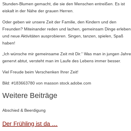
Stunden-Blumen gemacht, die sie den Menschen entreißen. Es ist
eiskalt in der Nähe der grauen Herren.
Oder geben wir unsere Zeit der Familie, den Kindern und den
Freunden? Miteinander reden und lachen, gemeinsam Dinge erleben
und neue Aktivitäten ausprobieren. Singen, tanzen, spielen, Spaß
haben!
„Ich wünsche mir gemeinsame Zeit mit Dir.“ Was man in jungen Jahr
genervt abtut, versteht man im Laufe des Lebens immer besser.
Viel Freude beim Verschenken Ihrer Zeit!
Bild: #183663780 von masson stock.adobe.com
Weitere Beiträge
Abschied & Beerdigung
Der Frühling ist da …