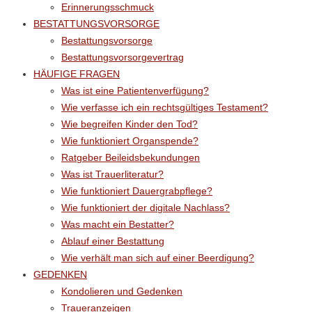
Erinnerungsschmuck
BESTATTUNGSVORSORGE
Bestattungsvorsorge
Bestattungsvorsorgevertrag
HÄUFIGE FRAGEN
Was ist eine Patientenverfügung?
Wie verfasse ich ein rechtsgültiges Testament?
Wie begreifen Kinder den Tod?
Wie funktioniert Organspende?
Ratgeber Beileidsbekundungen
Was ist Trauerliteratur?
Wie funktioniert Dauergrabpflege?
Wie funktioniert der digitale Nachlass?
Was macht ein Bestatter?
Ablauf einer Bestattung
Wie verhält man sich auf einer Beerdigung?
GEDENKEN
Kondolieren und Gedenken
Traueranzeigen