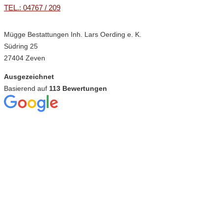
TEL.: 04767 / 209
Mügge Bestattungen Inh. Lars Oerding e. K.
Südring 25
27404 Zeven
Ausgezeichnet
Basierend auf
113 Bewertungen