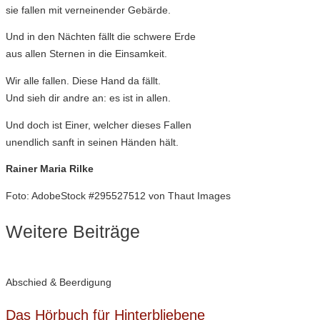
sie fallen mit verneinender Gebärde.
Und in den Nächten fällt die schwere Erde
aus allen Sternen in die Einsamkeit.
Wir alle fallen. Diese Hand da fällt.
Und sieh dir andre an: es ist in allen.
Und doch ist Einer, welcher dieses Fallen
unendlich sanft in seinen Händen hält.
Rainer Maria Rilke
Foto: AdobeStock #295527512 von Thaut Images
Weitere Beiträge
Abschied & Beerdigung
Das Hörbuch für Hinterbliebene