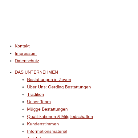
Kontakt
Impressum
Datenschutz
DAS UNTERNEHMEN
Bestattungen in Zeven
Über Uns: Oerding Bestattungen
Tradition
Unser Team
Mügge Bestattungen
Qualifikationen & Mitgliedschaften
Kundenstimmen
Informationsmaterial