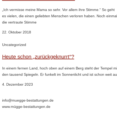
„Ich vermisse meine Mama so sehr. Vor allem ihre Stimme.“ So geht
es vielen, die einen geliebten Menschen verloren haben. Noch einma
die vertraute Stimme
22. Oktober 2018
Uncategorized
Heute schon „zurückgeknurrt“?
In einem fernen Land, hoch oben auf einem Berg steht der Tempel mi
den tausend Spiegeln. Er funkelt im Sonnenlicht und ist schon weit a
4. Dezember 2023
info@muegge-bestattungen.de
www.mügge-bestattungen.de