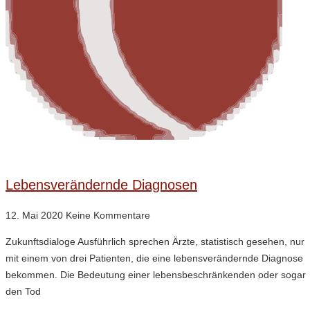
Lebensverändernde Diagnosen
12. Mai 2020
Keine Kommentare
Zukunftsdialoge Ausführlich sprechen Ärzte, statistisch gesehen, nur
mit einem von drei Patienten, die eine lebensverändernde Diagnose
bekommen. Die Bedeutung einer lebensbeschränkenden oder sogar
den Tod