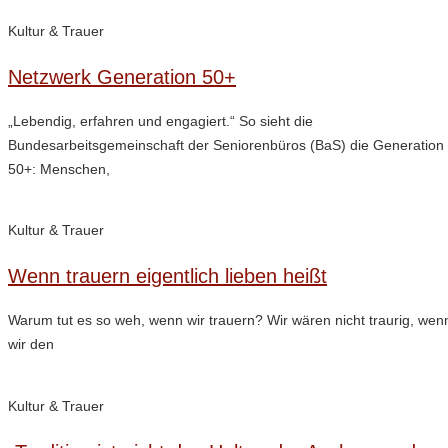
Kultur & Trauer
Netzwerk Generation 50+
„Lebendig, erfahren und engagiert.“ So sieht die
Bundesarbeitsgemeinschaft der Seniorenbüros (BaS) die Generation
50+: Menschen,
Kultur & Trauer
Wenn trauern eigentlich lieben heißt
Warum tut es so weh, wenn wir trauern? Wir wären nicht traurig, wen
wir den
Kultur & Trauer