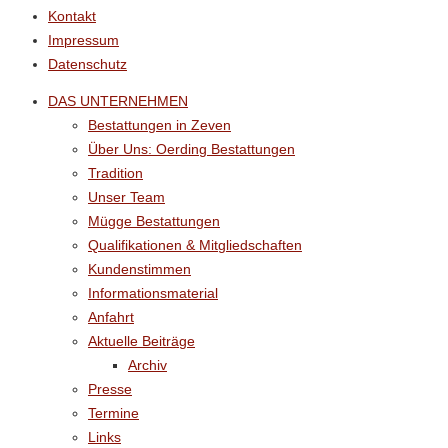
Kontakt
Impressum
Datenschutz
DAS UNTERNEHMEN
Bestattungen in Zeven
Über Uns: Oerding Bestattungen
Tradition
Unser Team
Mügge Bestattungen
Qualifikationen & Mitgliedschaften
Kundenstimmen
Informationsmaterial
Anfahrt
Aktuelle Beiträge
Archiv
Presse
Termine
Links