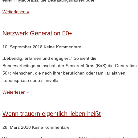
einer Physiopraxis: die Bestattungshäuser oder
Weiterlesen »
Netzwerk Generation 50+
10. September 2018
Keine Kommentare
„Lebendig, erfahren und engagiert.“ So sieht die
Bundesarbeitsgemeinschaft der Seniorenbüros (BaS) die Generation
50+: Menschen, die nach ihrer beruflichen oder familiär aktiven
Lebensphase neue sinnvolle
Weiterlesen »
Wenn trauern eigentlich lieben heißt
28. März 2018
Keine Kommentare