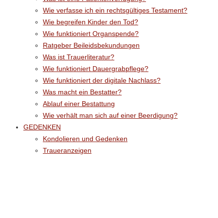
Wie verfasse ich ein rechtsgültiges Testament?
Wie begreifen Kinder den Tod?
Wie funktioniert Organspende?
Ratgeber Beileidsbekundungen
Was ist Trauerliteratur?
Wie funktioniert Dauergrabpflege?
Wie funktioniert der digitale Nachlass?
Was macht ein Bestatter?
Ablauf einer Bestattung
Wie verhält man sich auf einer Beerdigung?
GEDENKEN
Kondolieren und Gedenken
Traueranzeigen