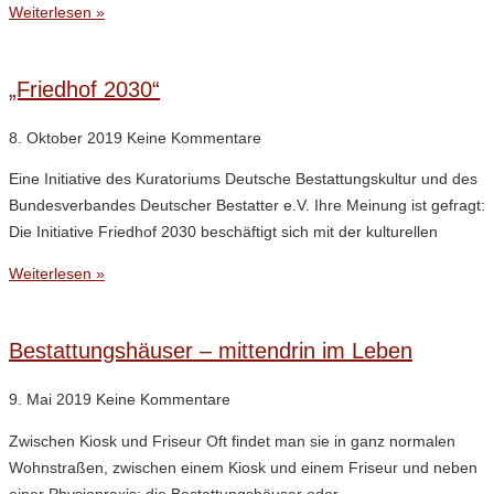
Weiterlesen »
„Friedhof 2030“
8. Oktober 2019
Keine Kommentare
Eine Initiative des Kuratoriums Deutsche Bestattungskultur und des
Bundesverbandes Deutscher Bestatter e.V. Ihre Meinung ist gefragt:
Die Initiative Friedhof 2030 beschäftigt sich mit der kulturellen
Weiterlesen »
Bestattungshäuser – mittendrin im Leben
9. Mai 2019
Keine Kommentare
Zwischen Kiosk und Friseur Oft findet man sie in ganz normalen
Wohnstraßen, zwischen einem Kiosk und einem Friseur und neben