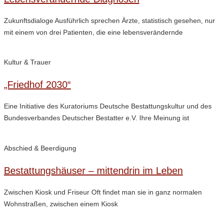
Zukunftsdialoge Ausführlich sprechen Ärzte, statistisch gesehen, nur
mit einem von drei Patienten, die eine lebensverändernde
Kultur & Trauer
„Friedhof 2030“
Eine Initiative des Kuratoriums Deutsche Bestattungskultur und des
Bundesverbandes Deutscher Bestatter e.V. Ihre Meinung ist
Abschied & Beerdigung
Bestattungshäuser – mittendrin im Leben
Zwischen Kiosk und Friseur Oft findet man sie in ganz normalen
Wohnstraßen, zwischen einem Kiosk