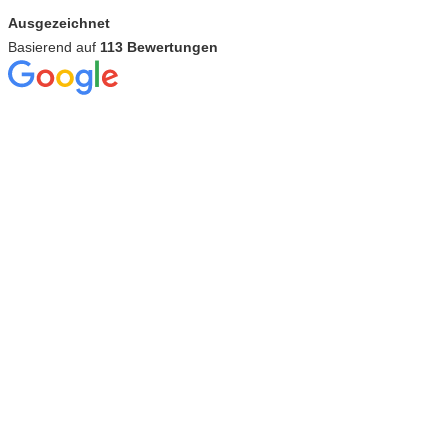
Ausgezeichnet
Basierend auf
113 Bewertungen