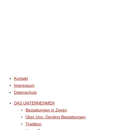
r
.
Kontakt
Impressum
Datenschutz
DAS UNTERNEHMEN
Bestattungen in Zeven
Über Uns: Oerding Bestattungen
Tradition