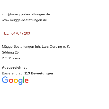
info@muegge-bestattungen.de
www.mügge-bestattungen.de
TEL.: 04767 / 209
Mügge Bestattungen Inh. Lars Oerding e. K.
Südring 25
27404 Zeven
Ausgezeichnet
Basierend auf
113 Bewertungen