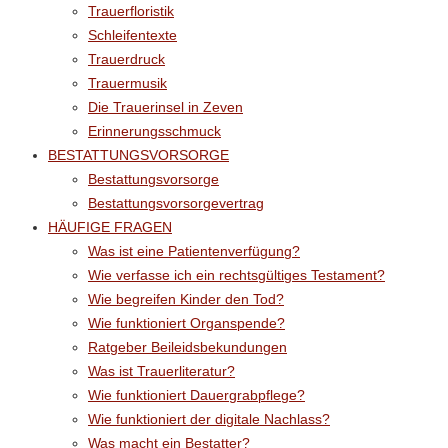
Trauerfloristik
Schleifentexte
Trauerdruck
Trauermusik
Die Trauerinsel in Zeven
Erinnerungsschmuck
BESTATTUNGSVORSORGE
Bestattungsvorsorge
Bestattungsvorsorgevertrag
HÄUFIGE FRAGEN
Was ist eine Patientenverfügung?
Wie verfasse ich ein rechtsgültiges Testament?
Wie begreifen Kinder den Tod?
Wie funktioniert Organspende?
Ratgeber Beileidsbekundungen
Was ist Trauerliteratur?
Wie funktioniert Dauergrabpflege?
Wie funktioniert der digitale Nachlass?
Was macht ein Bestatter?