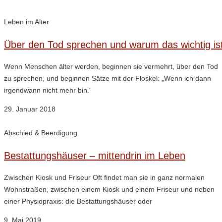
Leben im Alter
Über den Tod sprechen und warum das wichtig is
Wenn Menschen älter werden, beginnen sie vermehrt, über den Tod
zu sprechen, und beginnen Sätze mit der Floskel: „Wenn ich dann
irgendwann nicht mehr bin.“
29. Januar 2018
Abschied & Beerdigung
Bestattungshäuser – mittendrin im Leben
Zwischen Kiosk und Friseur Oft findet man sie in ganz normalen
Wohnstraßen, zwischen einem Kiosk und einem Friseur und neben
einer Physiopraxis: die Bestattungshäuser oder
9. Mai 2019